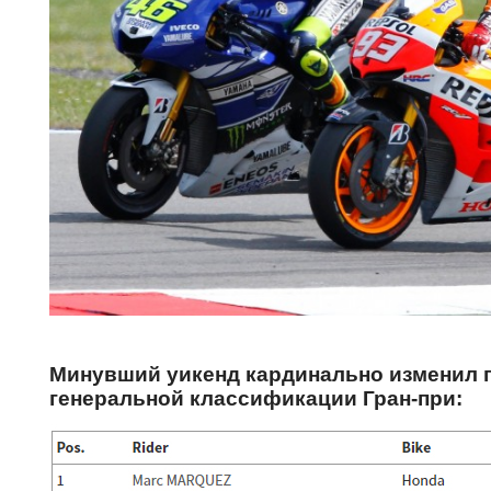
Минувший уикенд кардинально изменил 
генеральной классификации Гран-при: