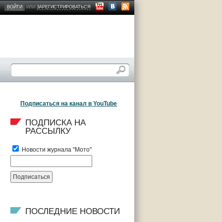
ВОЙТИ
ИЛИ
ЗАРЕГИСТРИРОВАТЬСЯ
Подписаться на канал в YouTube
ПОДПИСКА НА 
РАССЫЛКУ
Новости журнала "Мото"
ПОСЛЕДНИЕ НОВОСТИ