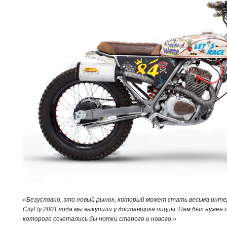
«Безусловно, это новый рынок, который может стать весьма инт
CityFly 2001 года мы выкупили у доставщика пиццы. Нам был нужен 
которого сочетались бы нотки старого и нового.»