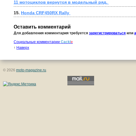
11 мотоциклов вернутся в модельный ряд. 
15. 
Honda CRF450RX Rally 
Оставить комментарий
Для добавления комментария требуется
зарегистрироваться
или
Социальные комментарии
Cackl
e
↑
Наверх
© 2026
moto-magazine.ru
.