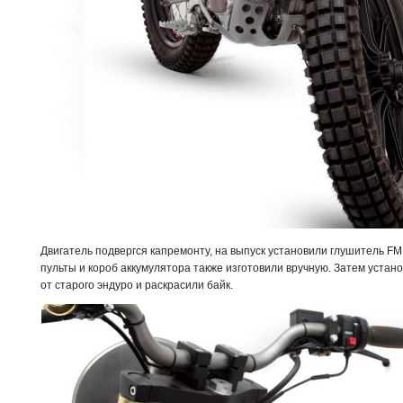
Двигатель подвергся капремонту, на выпуск установили глушитель FM
пульты и короб аккумулятора также изготовили вручную. Затем устано
от старого эндуро и раскрасили байк.