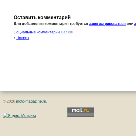
Оставить комментарий
Для добавления комментария требуется
зарегистрироваться
или
Социальные комментарии
Cackl
e
↑
Наверх
© 2026
moto-magazine.ru
.