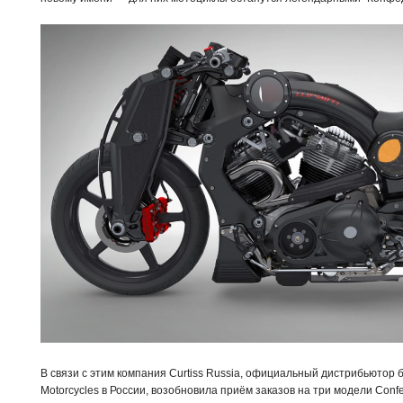
В связи с этим компания Curtiss Russia, официальный дистрибьютор бр
Motorcycles в России, возобновила приём заказов на три модели Confed