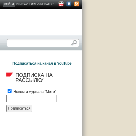
ВОЙТИ
ИЛИ
ЗАРЕГИСТРИРОВАТЬСЯ
Подписаться на канал в YouTube
ПОДПИСКА НА 
РАССЫЛКУ
Новости журнала "Мото"