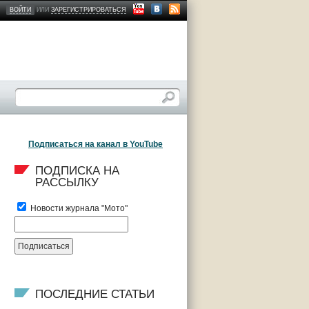
ВОЙТИ
ИЛИ
ЗАРЕГИСТРИРОВАТЬСЯ
Подписаться на канал в YouTube
ПОДПИСКА НА 
РАССЫЛКУ
Новости журнала "Мото"
ПОСЛЕДНИЕ СТАТЬИ 