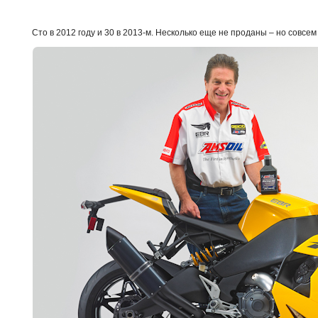
Сто в 2012 году и 30 в 2013-м. Несколько еще не проданы – но совсем