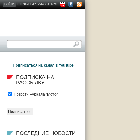
ВОЙТИ
ИЛИ
ЗАРЕГИСТРИРОВАТЬСЯ
Подписаться на канал в YouTube
ПОДПИСКА НА 
РАССЫЛКУ
Новости журнала "Мото"
ПОСЛЕДНИЕ НОВОСТИ