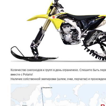
Количество снегоходов и групп в день ограничено. Спешите быть пер
вместе с Polaris!
Наличие собственной экипировки (шлем, очки, перчатки) и прохожден