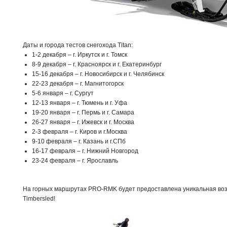
Даты и города тестов снегохода Titan:
1-2 декабря – г. Иркутск и г. Томск
8-9 декабря – г. Красноярск и г. Екатеринбург
15-16 декабря – г. Новосибирск и г. Челябинск
22-23 декабря – г. Магнитогорск
5-6 января – г. Сургут
12-13 января – г. Тюмень и г. Уфа
19-20 января – г. Пермь и г. Самара
26-27 января – г. Ижевск и г. Москва
2-3 февраля – г. Киров и г.Москва
9-10 февраля – г. Казань и г.СПб
16-17 февраля – г. Нижний Новгород
23-24 февраля – г. Ярославль
На горных маршрутах PRO-RMK будет предоставлена уникальная воз
Timbersled!