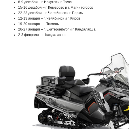
8-9 декабря – г. Иркутск и г. Томск
15-16 декабря – г. Кемерово и г. Магнитогорск
22-23 декабря – г. Челябинск и г. Пермь
12-13 января – г. Челябинск и г. Киров
19-20 января – г. Тюмень
26-27 января – г. Екатеринбург и г. Кандалакша
2-3 февраля – г. Кандалакша