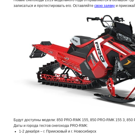
записаться и протестировать его. Оставляйте
свою заявку
и приезжай
Будут доступны модели: 850 PRO-RMK 155, 850 PRO-RMK 155 3, 850
Даты и города тестов снегохода PRO-RMK:
1-2 декабря – г. Приисковый и г. Новосибирск