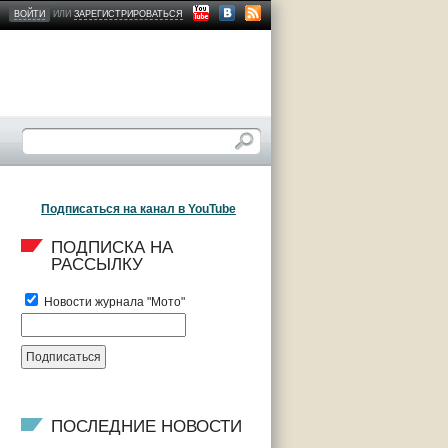
ВОЙТИ
ИЛИ
ЗАРЕГИСТРИРОВАТЬСЯ
Подписаться на канал в YouTube
ПОДПИСКА НА 
РАССЫЛКУ
Новости журнала "Мото"
ПОСЛЕДНИЕ НОВОСТИ