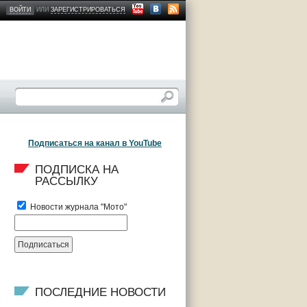
ВОЙТИ
ИЛИ
ЗАРЕГИСТРИРОВАТЬСЯ
Подписаться на канал в YouTube
ПОДПИСКА НА 
РАССЫЛКУ
Новости журнала "Мото"
ПОСЛЕДНИЕ НОВОСТИ