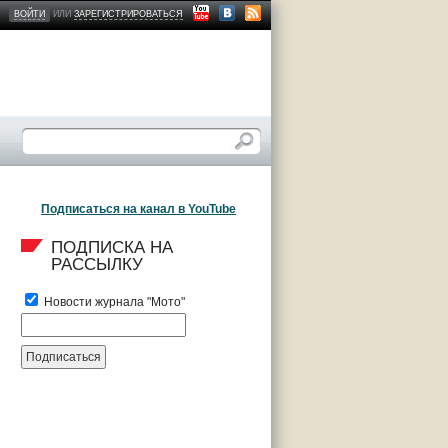
ВОЙТИ
ИЛИ
ЗАРЕГИСТРИРОВАТЬСЯ
Подписаться на канал в YouTube
ПОДПИСКА НА 
РАССЫЛКУ
Новости журнала "Мото"