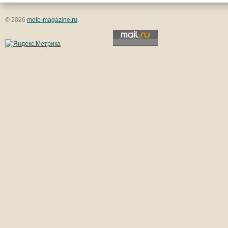
© 2026
moto-magazine.ru
.