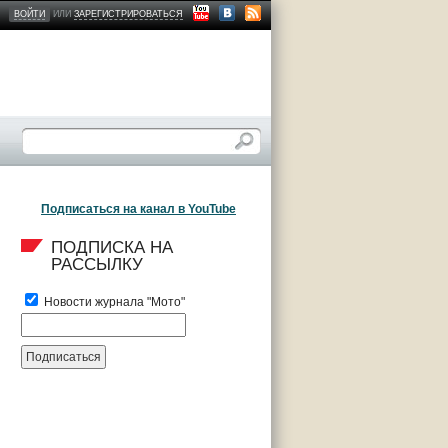
ВОЙТИ
ИЛИ
ЗАРЕГИСТРИРОВАТЬСЯ
Подписаться на канал в YouTube
ПОДПИСКА НА 
РАССЫЛКУ
Новости журнала "Мото"