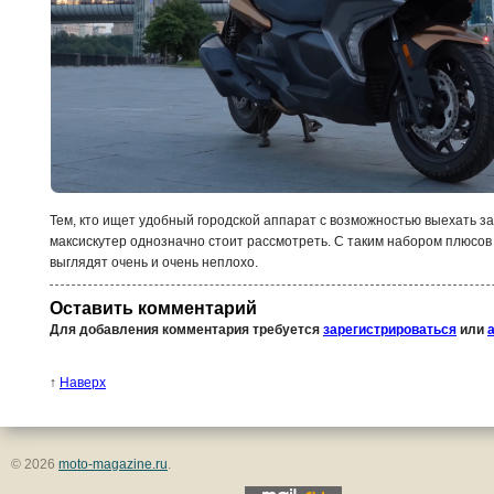
Тем, кто ищет удобный городской аппарат с возможностью выехать за 
максискутер однозначно стоит рассмотреть. С таким набором плюсов
выглядят очень и очень неплохо.
Оставить комментарий
Для добавления комментария требуется
зарегистрироваться
или
↑
Наверх
© 2026
moto-magazine.ru
.