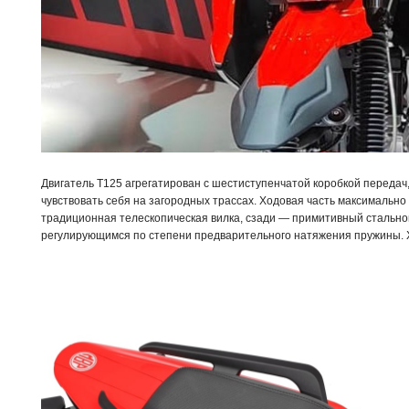
Двигатель T125 агрегатирован с шестиступенчатой коробкой передач,
чувствовать себя на загородных трассах. Ходовая часть максимальн
традиционная телескопическая вилка, сзади — примитивный стально
регулирующимся по степени предварительного натяжения пружины. 