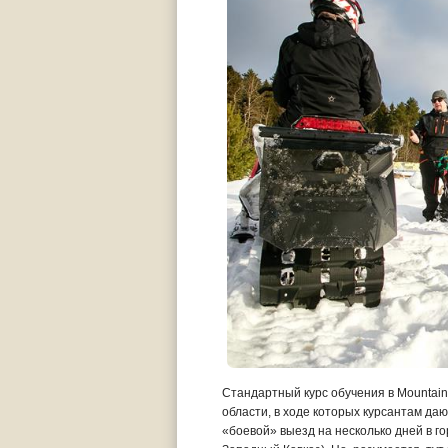
Стандартный курс обучения в Mountain 
области, в ходе которых курсантам да
«боевой» выезд на несколько дней в го