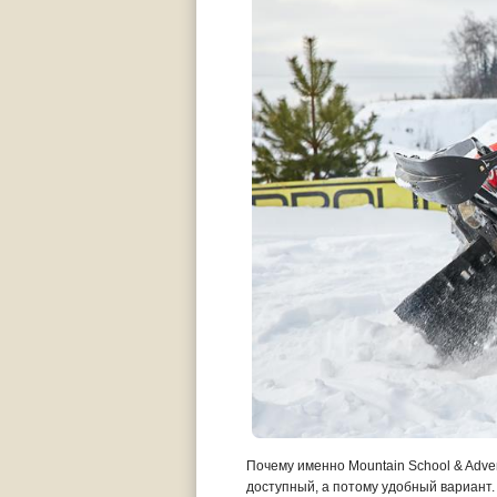
Почему именно Mountain School & Adve
доступный, а потому удобный вариант.