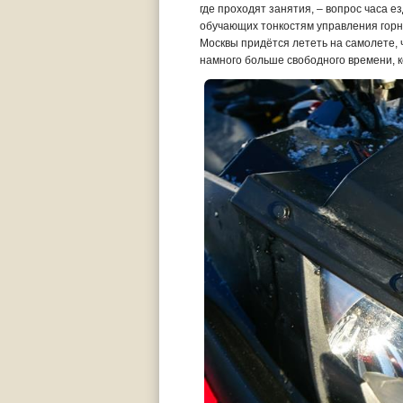
где проходят занятия, – вопрос часа е
обучающих тонкостям управления горным
Москвы придётся лететь на самолете, 
намного больше свободного времени, 