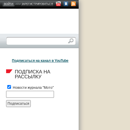
ВОЙТИ
ИЛИ
ЗАРЕГИСТРИРОВАТЬСЯ
Подписаться на канал в YouTube
ПОДПИСКА НА 
РАССЫЛКУ
Новости журнала "Мото"