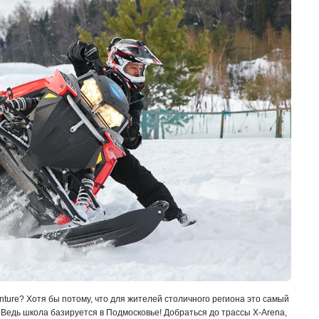
nture? Хотя бы потому, что для жителей столичного региона это самый
 Ведь школа базируется в Подмосковье! Добраться до трассы X-Arena,