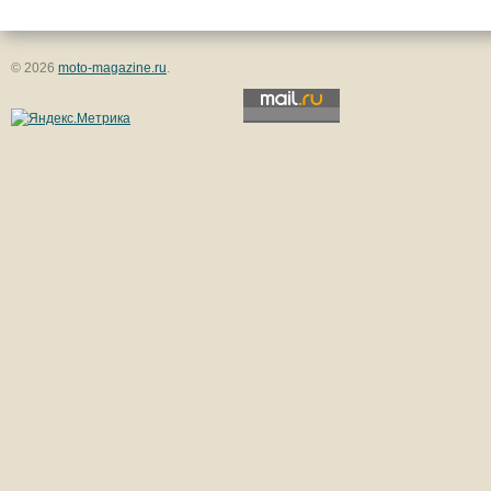
© 2026
moto-magazine.ru
.