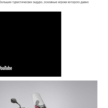
больших туристических эндуро, основные игроки которого давно