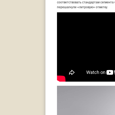
соответствовать стандартам сегмента 
перешагнули «литровую» отметку.