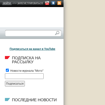
ВОЙТИ
ИЛИ
ЗАРЕГИСТРИРОВАТЬСЯ
Подписаться на канал в YouTube
ПОДПИСКА НА 
РАССЫЛКУ
Новости журнала "Мото"
ПОСЛЕДНИЕ НОВОСТИ