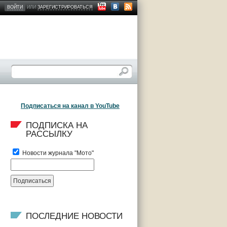
ВОЙТИ
ИЛИ
ЗАРЕГИСТРИРОВАТЬСЯ
Подписаться на канал в YouTube
ПОДПИСКА НА 
РАССЫЛКУ
Новости журнала "Мото"
ПОСЛЕДНИЕ НОВОСТИ