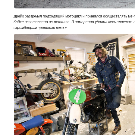
Дрейк раздобыл подходящий мотоцикл и принялся осуществлять меч
байке изготовлено из металла. Я намеренно удалил весь пластик,
скремблерам прошлого века.»