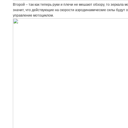
Второй – так как теперь руки и плечи не мешают обзору, то зеркала 
значит, что действующие на скорости аэродинамические силы будут 
управление мотоциклом.