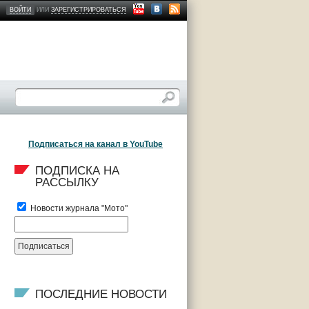
ВОЙТИ
ИЛИ
ЗАРЕГИСТРИРОВАТЬСЯ
Подписаться на канал в YouTube
ПОДПИСКА НА 
РАССЫЛКУ
Новости журнала "Мото"
ПОСЛЕДНИЕ НОВОСТИ