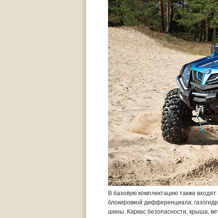
В базовую комплектацию также входят
блокировкой дифференциала, газогидра
шины. Каркас безопасности, крыша, ве