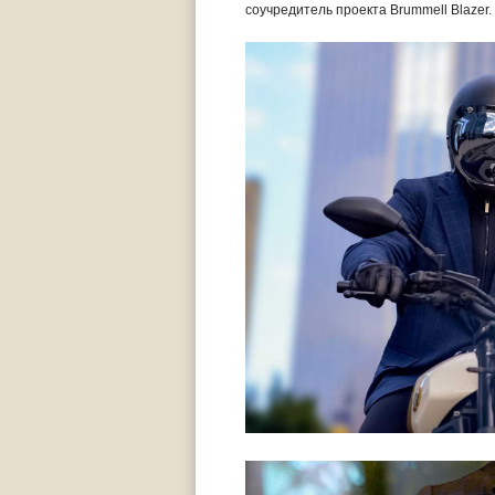
соучредитель проекта Brummell Blazer.