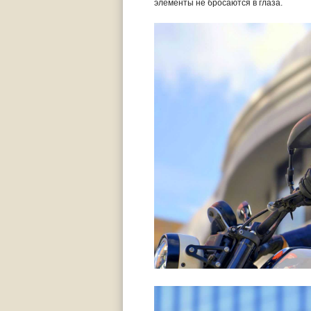
элементы не бросаются в глаза.