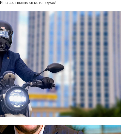
 И на свет появился мотопиджак!