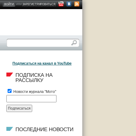
ВОЙТИ
ИЛИ
ЗАРЕГИСТРИРОВАТЬСЯ
Подписаться на канал в YouTube
ПОДПИСКА НА 
РАССЫЛКУ
Новости журнала "Мото"
ПОСЛЕДНИЕ НОВОСТИ