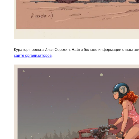
Куратор проекта Илья Сорокин. Найти больше информации о выставк
сайте организаторов
.