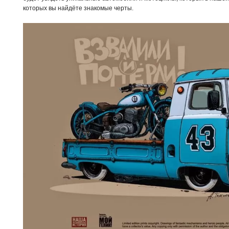
которых вы найдёте знакомые черты.