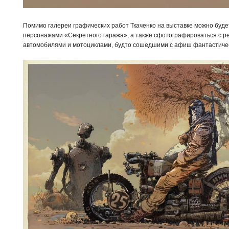
Помимо галереи графических работ Ткаченко на выставке можно буде
персонажами «Секретного гаража», а также сфотографироваться с 
автомобилями и мотоциклами, будто сошедшими с афиш фантастиче