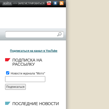
ВОЙТИ
ИЛИ
ЗАРЕГИСТРИРОВАТЬСЯ
Подписаться на канал в YouTube
ПОДПИСКА НА 
РАССЫЛКУ
Новости журнала "Мото"
ПОСЛЕДНИЕ НОВОСТИ