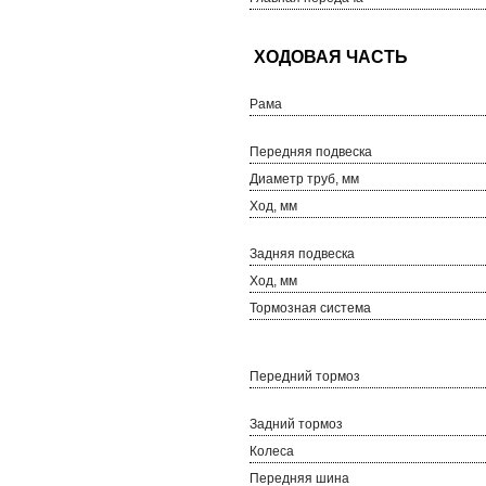
Рама
Передняя подвеска
Диаметр труб, мм
Ход, мм
Задняя подвеска
Ход, мм
Тормозная система
Передний тормоз
Задний тормоз
Колеса
Передняя шина