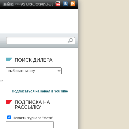
ВОЙТИ
ИЛИ
ЗАРЕГИСТРИРОВАТЬСЯ
ПОИСК ДИЛЕРА
ти
Подписаться на канал в YouTube
ПОДПИСКА НА 
РАССЫЛКУ
Новости журнала "Мото"