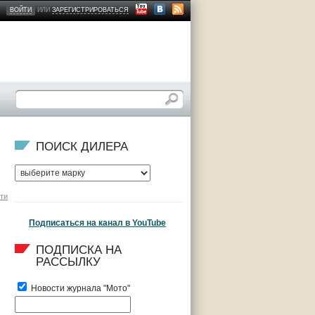
ВОЙТИ
ИЛИ
ЗАРЕГИСТРИРОВАТЬСЯ
ПОИСК ДИЛЕРА
ти
Подписаться на канал в YouTube
ПОДПИСКА НА 
РАССЫЛКУ
Новости журнала "Мото"