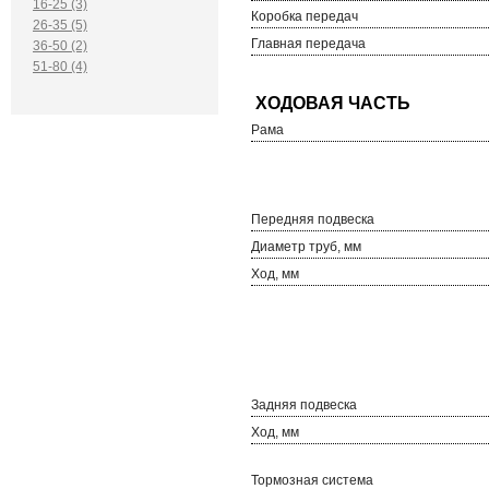
16-25 (3)
Коробка передач
26-35 (5)
Главная передача
36-50 (2)
51-80 (4)
Рама
Передняя подвеска
Диаметр труб, мм
Ход, мм
Задняя подвеска
Ход, мм
Тормозная система