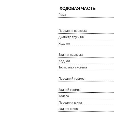
Рама
Передняя подвеска
Диаметр труб, мм
Ход, мм
Задняя подвеска
Ход, мм
Тормозная система
Передний тормоз
Задний тормоз
Колеса
Передняя шина
Задняя шина