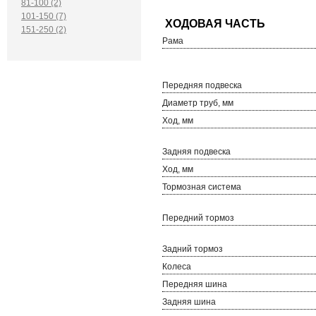
81-100 (2)
101-150 (7)
151-250 (2)
Рама
Передняя подвеска
Диаметр труб, мм
Ход, мм
Задняя подвеска
Ход, мм
Тормозная система
Передний тормоз
Задний тормоз
Колеса
Передняя шина
Задняя шина