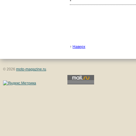
*
↑
Наверх
© 2026
moto-magazine.ru
.