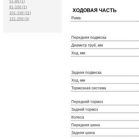
51-80 (1)
81-100 (1)
101-150 (11)
Рама
151-250 (3)
Передняя подвеска
Диаметр труб, мм
Ход, мм
Задняя подвеска
Ход, мм
Тормозная система
Передний тормоз
Задний тормоз
Колеса
Передняя шина
Задняя шина