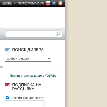
ВОЙТИ
ИЛИ
ЗАРЕГИСТРИРОВАТЬСЯ
ПОИСК ДИЛЕРА
ти
Подписаться на канал в YouTube
ПОДПИСКА НА 
РАССЫЛКУ
Новости журнала "Мото"