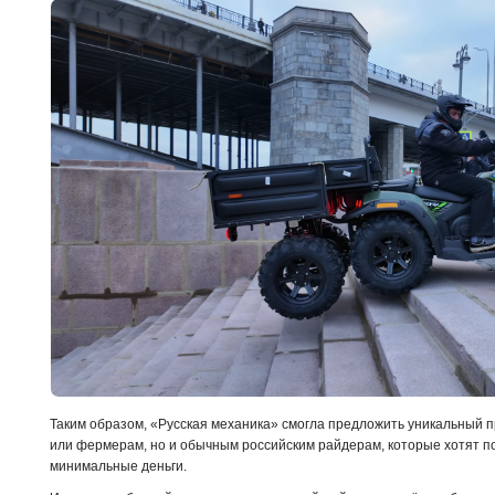
Таким образом, «Русская механика» смогла предложить уникальный п
или фермерам, но и обычным российским райдерам, которые хотят п
минимальные деньги.