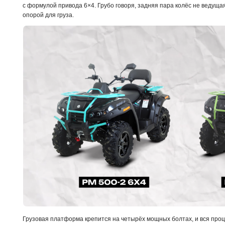
с формулой привода 6×4. Грубо говоря, задняя пара колёс не ведуща
опорой для груза.
Грузовая платформа крепится на четырёх мощных болтах, и вся проц