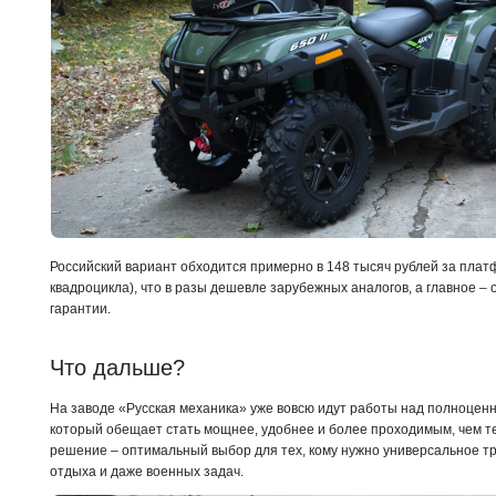
Российский вариант обходится примерно в 148 тысяч рублей за плат
квадроцикла), что в разы дешевле зарубежных аналогов, а главное –
гарантии.
Что дальше? 
На заводе «Русская механика» уже вовсю идут работы над полноце
который обещает стать мощнее, удобнее и более проходимым, чем 
решение – оптимальный выбор для тех, кому нужно универсальное т
отдыха и даже военных задач.