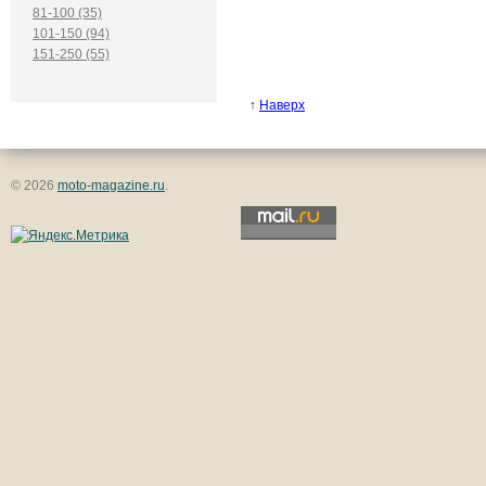
81-100 (35)
101-150 (94)
151-250 (55)
↑
Наверх
© 2026
moto-magazine.ru
.