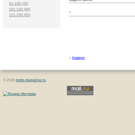
81-100 (35)
101-150 (94)
*
151-250 (55)
↑
Наверх
© 2026
moto-magazine.ru
.