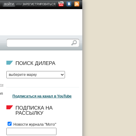
ВОЙТИ
ИЛИ
ЗАРЕГИСТРИРОВАТЬСЯ
ПОИСК ДИЛЕРА
ти
Подписаться на канал в YouTube
ПОДПИСКА НА 
РАССЫЛКУ
Новости журнала "Мото"