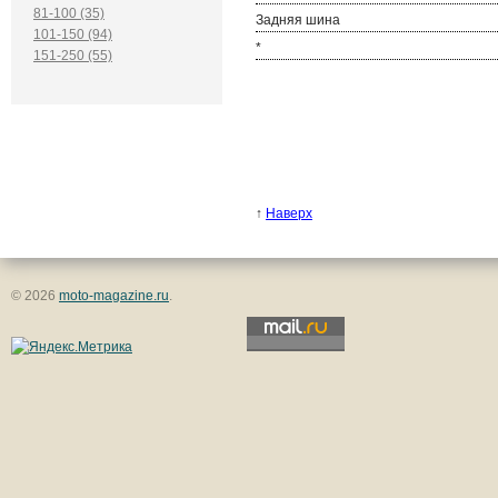
81-100 (35)
Задняя шина
101-150 (94)
*
151-250 (55)
↑
Наверх
© 2026
moto-magazine.ru
.