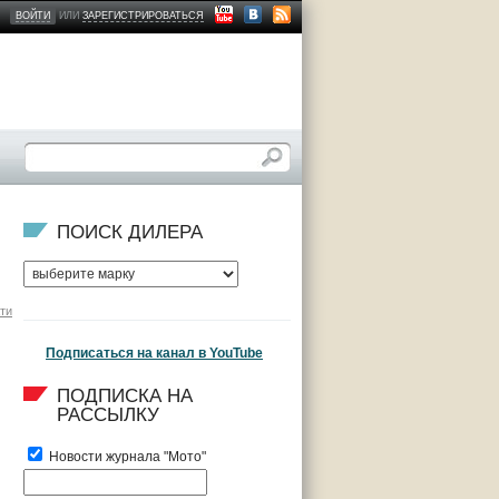
ВОЙТИ
ИЛИ
ЗАРЕГИСТРИРОВАТЬСЯ
ПОИСК ДИЛЕРА
ти
Подписаться на канал в YouTube
ПОДПИСКА НА 
РАССЫЛКУ
Новости журнала "Мото"