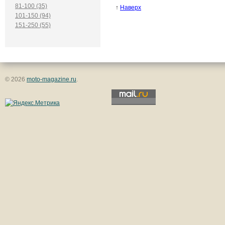
81-100 (35)
↑
Наверх
101-150 (94)
151-250 (55)
© 2026
moto-magazine.ru
.