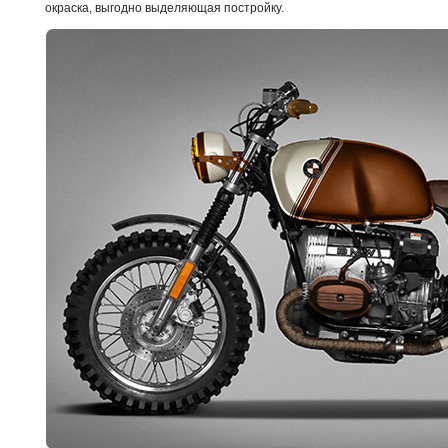
окраска, выгодно выделяющая постройку.