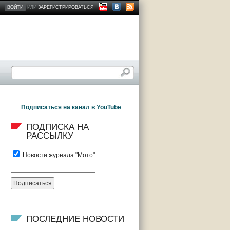
ВОЙТИ
ИЛИ
ЗАРЕГИСТРИРОВАТЬСЯ
Подписаться на канал в YouTube
ПОДПИСКА НА 
РАССЫЛКУ
Новости журнала "Мото"
ПОСЛЕДНИЕ НОВОСТИ