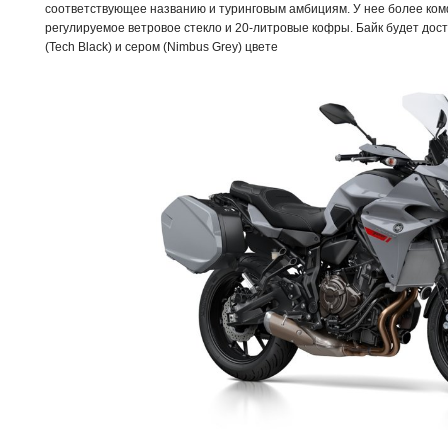
соответствующее названию и туринговым амбициям. У нее более ко
регулируемое ветровое стекло и 20-литровые кофры. Байк будет дост
(Tech Black) и сером (Nimbus Grey) цвете