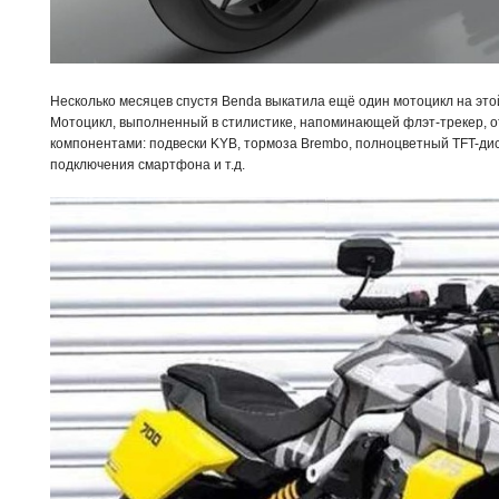
Несколько месяцев спустя Benda выкатила ещё один мотоцикл на это
Мотоцикл, выполненный в стилистике, напоминающей флэт-трекер, 
компонентами: подвески KYB, тормоза Brembo, полноцветный TFT-ди
подключения смартфона и т.д.