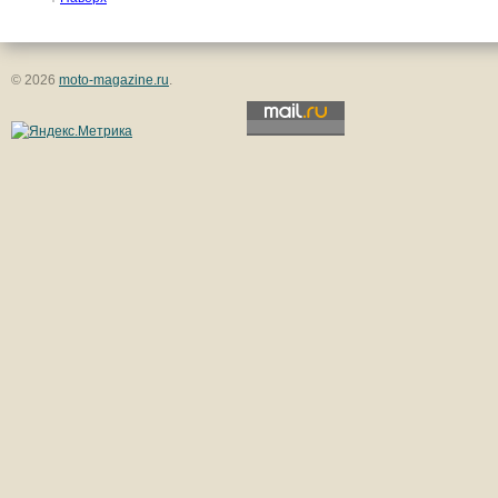
© 2026
moto-magazine.ru
.