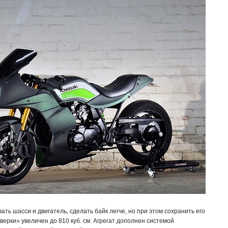
 шасси и двигатель, сделать байк легче, но при этом сохранить его
ерки» увеличен до 810 куб. см. Агрегат дополнен системой