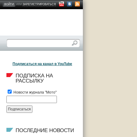
ВОЙТИ
ИЛИ
ЗАРЕГИСТРИРОВАТЬСЯ
Подписаться на канал в YouTube
ПОДПИСКА НА 
РАССЫЛКУ
Новости журнала "Мото"
ПОСЛЕДНИЕ НОВОСТИ