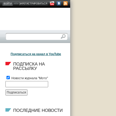
ВОЙТИ
ИЛИ
ЗАРЕГИСТРИРОВАТЬСЯ
Подписаться на канал в YouTube
ПОДПИСКА НА 
РАССЫЛКУ
Новости журнала "Мото"
ПОСЛЕДНИЕ НОВОСТИ