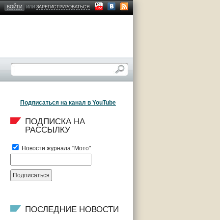
ВОЙТИ
ИЛИ
ЗАРЕГИСТРИРОВАТЬСЯ
Подписаться на канал в YouTube
ПОДПИСКА НА 
РАССЫЛКУ
Новости журнала "Мото"
ПОСЛЕДНИЕ НОВОСТИ